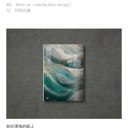
AD
Akira Lai（raincity blue design）
CL
印刻出版
前往濱海的路上