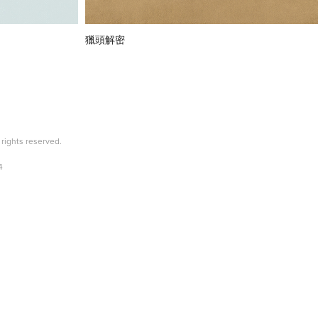
獵頭解密
l rights reserved.
4